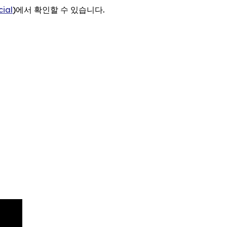
ial
)에서 확인할 수 있습니다.