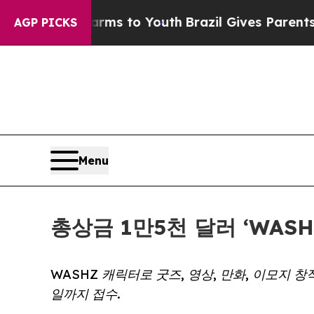
Abate Harms to Youth
Brazil Gives Parents Social
AGP PICKS
Menu
총상금 1만5천 달러 ‘WAS
WASHZ 캐릭터로 굿즈, 영상, 만화, 이모지 창작
일까지 접수.