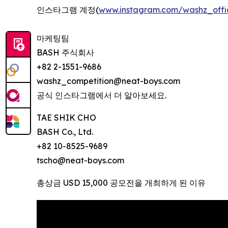
인스타그램 계정(
www.instagram.com/washz_offic
마케팅팀
BASH 주식회사
+82 2-1551-9686
washz_competition@neat-boys.com
공식 인스타그램에서 더 알아보세요.
TAE SHIK CHO
BASH Co., Ltd.
+82 10-8525-9689
tscho@neat-boys.com
총상금 USD 15,000 공모전을 개최하게 된 이유