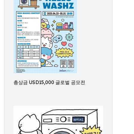
총상금 USD15,000 글로벌 공모전