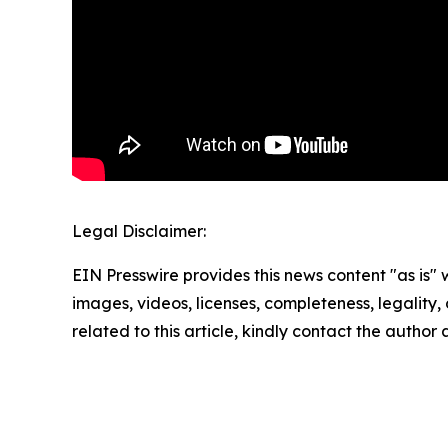
Legal Disclaimer:
EIN Presswire provides this news content "as is" 
images, videos, licenses, completeness, legality, o
related to this article, kindly contact the author